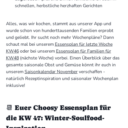
schnellen, herbstliche herzhaften Gerichten
Alles, was wir kochen, stammt aus unserer App und
wurde schon von hunderttausenden Familien erprobt
und geliebt. Ihr sucht noch mehr Wochenpläne? Dann
schaut mal bei unserem
Essensplan für letzte Woche
KW46
oder bei unserem
Essensplan für Familien für
KW48
(nächste Woche) vorbei. Einen Überblick über das
gesamte saisonale Obst und Gemüse könnt ihr euch in
unserem
Saisonkalendar November
verschaffen -
natürlich Rezeptinspiration und saisonaler Wochenplan
inklusive!
📆 Euer Choosy Essensplan für
die KW 47: Winter-Soulfood-