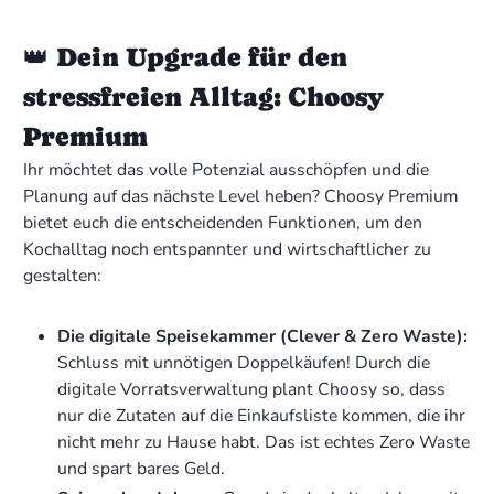
👑 Dein Upgrade für den
stressfreien Alltag: Choosy
Premium
Ihr möchtet das volle Potenzial ausschöpfen und die
Planung auf das nächste Level heben? Choosy Premium
bietet euch die entscheidenden Funktionen, um den
Kochalltag noch entspannter und wirtschaftlicher zu
gestalten:
Die digitale Speisekammer (Clever & Zero Waste):
Schluss mit unnötigen Doppelkäufen! Durch die
digitale Vorratsverwaltung plant Choosy so, dass
nur die Zutaten auf die Einkaufsliste kommen, die ihr
nicht mehr zu Hause habt. Das ist echtes Zero Waste
und spart bares Geld.