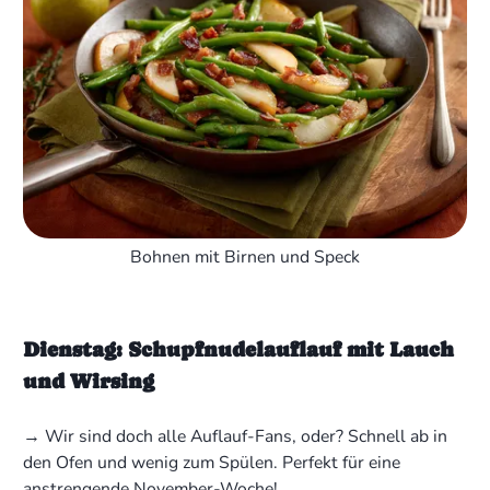
Bohnen mit Birnen und Speck
Dienstag: Schupfnudelauflauf mit Lauch
und Wirsing
→ Wir sind doch alle Auflauf-Fans, oder? Schnell ab in
den Ofen und wenig zum Spülen. Perfekt für eine
anstrengende November-Woche!