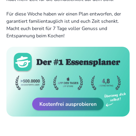
Für diese Woche haben wir einen Plan entworfen, der
garantiert familientauglich ist und euch Zeit schenkt.
Macht euch bereit für 7 Tage voller Genuss und
Entspannung beim Kochen!