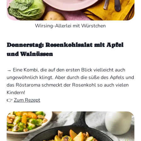
Wirsing-Allerlei mit Würstchen
Donnerstag: Rosenkohlsalat mit Apfel
und Walnüssen
→ Eine Kombi, die auf den ersten Blick vielleicht auch
ungewöhnlich klingt. Aber durch die süße des Apfels und
das Röstaroma schmeckt der Rosenkohl so auch vielen
Kindern!
👉
Zum Rezept