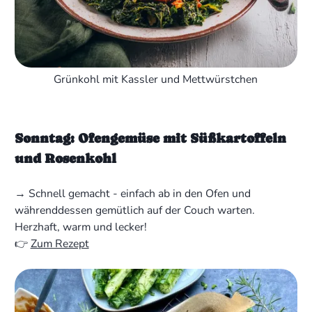
Grünkohl mit Kassler und Mettwürstchen
Sonntag: Ofengemüse mit Süßkartoffeln
und Rosenkohl
→ Schnell gemacht - einfach ab in den Ofen und
währenddessen gemütlich auf der Couch warten.
Herzhaft, warm und lecker!
👉
Zum Rezept