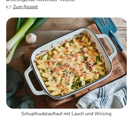
👉
Zum Rezept
Schupfnudelauflauf mit Lauch und Wirsing