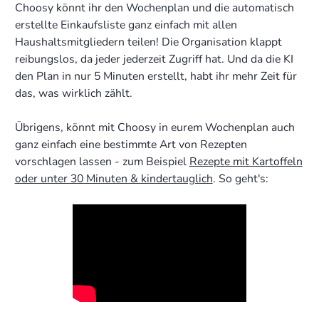
Choosy könnt ihr den Wochenplan und die automatisch
erstellte Einkaufsliste ganz einfach mit allen
Haushaltsmitgliedern teilen! Die Organisation klappt
reibungslos, da jeder jederzeit Zugriff hat. Und da die KI
den Plan in nur 5 Minuten erstellt, habt ihr mehr Zeit für
das, was wirklich zählt.
Übrigens, könnt mit Choosy in eurem Wochenplan auch
ganz einfach eine bestimmte Art von Rezepten
vorschlagen lassen - zum Beispiel
Rezepte mit Kartoffeln
oder unter 30 Minuten & kindertauglich
. So geht's: