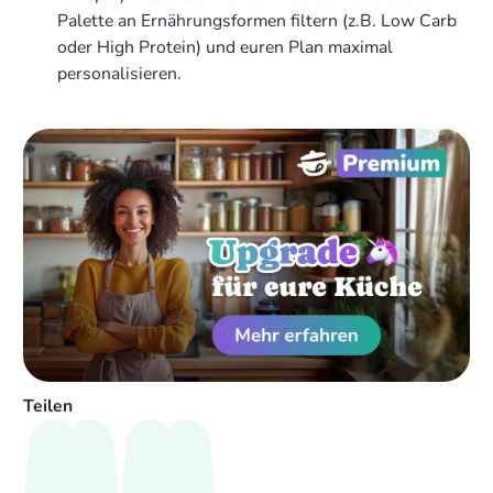
Palette an Ernährungsformen filtern (z.B. Low Carb
oder High Protein) und euren Plan maximal
personalisieren.
Teilen