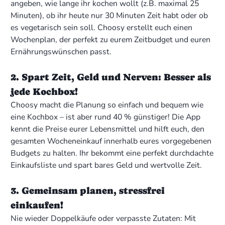
angeben, wie lange ihr kochen wollt (z.B. maximal 25
Minuten), ob ihr heute nur 30 Minuten Zeit habt oder ob
es vegetarisch sein soll. Choosy erstellt euch einen
Wochenplan, der perfekt zu eurem Zeitbudget und euren
Ernährungswünschen passt.
2. Spart Zeit, Geld und Nerven: Besser als
jede Kochbox!
Choosy macht die Planung so einfach und bequem wie
eine Kochbox – ist aber rund 40 % günstiger! Die App
kennt die Preise eurer Lebensmittel und hilft euch, den
gesamten Wocheneinkauf innerhalb eures vorgegebenen
Budgets zu halten. Ihr bekommt eine perfekt durchdachte
Einkaufsliste und spart bares Geld und wertvolle Zeit.
3. Gemeinsam planen, stressfrei
einkaufen!
Nie wieder Doppelkäufe oder verpasste Zutaten: Mit