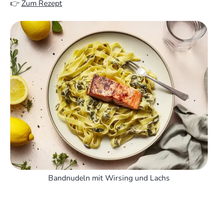
👉
Zum Rezept
Bandnudeln mit Wirsing und Lachs