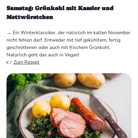
Samstag: Grünkohl mit Kassler und
Mettwürstchen
→ Ein Winterklassiker, der natürlich im kalten November
nicht fehlen darf. Entweder mit tief gekühltem, fertig
geschnittenen oder auch mit frischem Grünkohl.
Natürlich geht das auch in Vegan!
👉
Zum Rezept