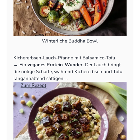
Winterliche Buddha Bowl
Kichererbsen-Lauch-Pfanne mit Balsamico-Tofu
‍→ Ein
veganes Protein-Wunder
. Der Lauch bringt
die nötige Schärfe, während Kichererbsen und Tofu
langanhaltend sättigen.
👉
Zum Rezept