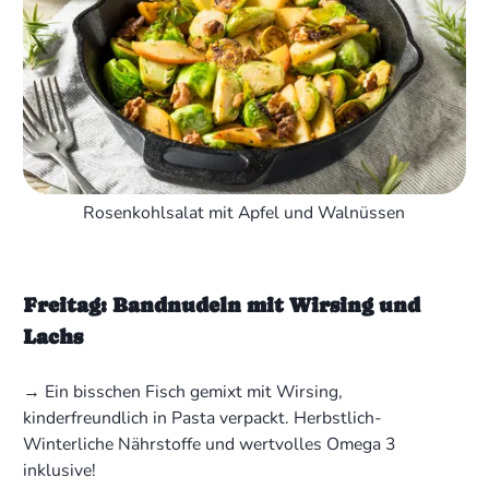
Rosenkohlsalat mit Apfel und Walnüssen
Freitag: Bandnudeln mit Wirsing und
Lachs
→ Ein bisschen Fisch gemixt mit Wirsing,
kinderfreundlich in Pasta verpackt. Herbstlich-
Winterliche Nährstoffe und wertvolles Omega 3
inklusive!