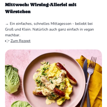
Mittwoch: Wirsing-Allerlei mit
Würstchen
→ Ein einfaches, schnelles Mittagessen - beliebt bei
Groß und Klein. Natürlich auch ganz einfach in vegan
machbar.
👉
Zum Rezept