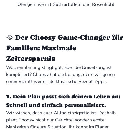
Ofengemüse mit Süßkartoffeln und Rosenkohl
🥘 Der Choosy Game-Changer für
Familien: Maximale
Zeitersparnis
Wochenplanung klingt gut, aber die Umsetzung ist
kompliziert? Choosy hat die Lösung, denn wir gehen
einen Schritt weiter als klassische Rezept-Apps.
1. Dein Plan passt sich deinem Leben an:
Schnell und einfach personalisiert.
Wir wissen, dass euer Alltag einzigartig ist. Deshalb
plant Choosy nicht nur Gerichte, sondern echte
Mahlzeiten für eure Situation. Ihr könnt im Planer