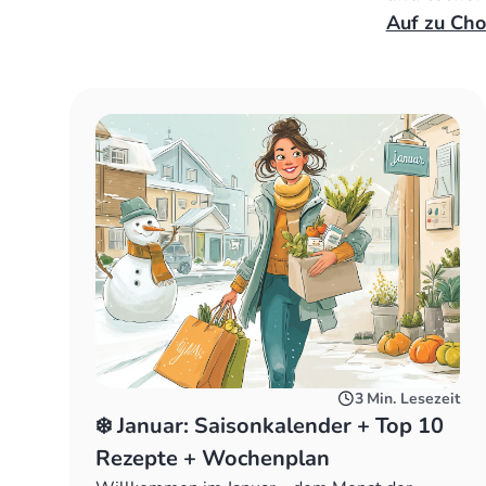
Auf zu Cho
3
Min. Lesezeit
❄️ Januar: Saisonkalender + Top 10
Rezepte + Wochenplan