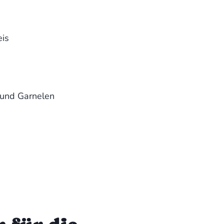
is
 und Garnelen