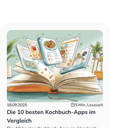
18.09.2025
5
Min. Lesezeit
Die 10 besten Kochbuch-Apps im
Vergleich