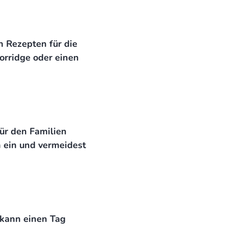
n Rezepten für die
orridge oder einen
für den Familien
 ein und vermeidest
 kann einen Tag