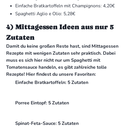
Einfache Bratkartoffeln mit Champignons: 4,20€
Spaghetti Aglio e Olio: 5,28€
4) Mittagessen Ideen aus nur 5
Zutaten
Damit du keine großen Reste hast, sind Mittagessen
Rezepte mit wenigen Zutaten sehr praktisch. Dabei
muss es sich hier nicht nur um Spaghetti mit
Tomatensauce handeln, es gibt zahlreiche tolle
Rezepte! Hier findest du unsere Favoriten:
Einfache Bratkartoffeln: 5 Zutaten
Porree Eintopf: 5 Zutaten
Spinat-Feta-Sauce: 5 Zutaten