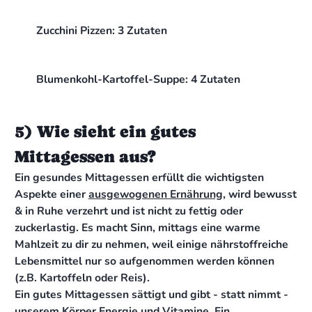
Zucchini Pizzen: 3 Zutaten
Blumenkohl-Kartoffel-Suppe: 4 Zutaten
5) Wie sieht ein gutes
Mittagessen aus?
Ein gesundes Mittagessen erfüllt die wichtigsten
Aspekte einer
ausgewogenen Ernährung
, wird bewusst
& in Ruhe verzehrt und ist nicht zu fettig oder
zuckerlastig. Es macht Sinn, mittags eine warme
Mahlzeit zu dir zu nehmen, weil einige nährstoffreiche
Lebensmittel nur so aufgenommen werden können
(z.B. Kartoffeln oder Reis).
Ein gutes Mittagessen sättigt und gibt - statt nimmt -
unserem Körper Energie und Vitamine. Ein