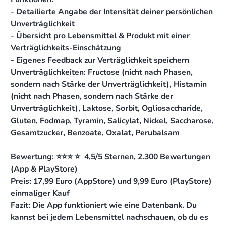
- Detailierte Angabe der Intensität deiner persönlichen
Unverträglichkeit
- Übersicht pro Lebensmittel & Produkt mit einer
Verträglichkeits-Einschätzung
- Eigenes Feedback zur Verträglichkeit speichern
Unverträglichkeiten: Fructose (nicht nach Phasen,
sondern nach Stärke der Unverträglichkeit), Histamin
(nicht nach Phasen, sondern nach Stärke der
Unverträglichkeit), Laktose, Sorbit, Ogliosaccharide,
Gluten, Fodmap, Tyramin, Salicylat, Nickel, Saccharose,
Gesamtzucker, Benzoate, Oxalat, Perubalsam
Bewertung: ⭐️⭐️⭐️ ⭐️ 4,5/5 Sternen, 2.300 Bewertungen
(App & PlayStore)
Preis: 17,99 Euro (AppStore) und 9,99 Euro (PlayStore)
einmaliger Kauf
Fazit: Die App funktioniert wie eine Datenbank. Du
kannst bei jedem Lebensmittel nachschauen, ob du es