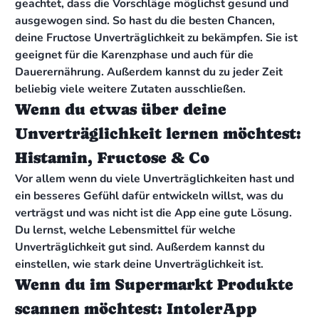
geachtet, dass die Vorschläge möglichst gesund und
ausgewogen sind. So hast du die besten Chancen,
deine Fructose Unverträglichkeit zu bekämpfen. Sie ist
geeignet für die Karenzphase und auch für die
Dauerernährung. Außerdem kannst du zu jeder Zeit
beliebig viele weitere Zutaten ausschließen.
Wenn du etwas über deine
Unverträglichkeit lernen möchtest:
Histamin, Fructose & Co
Vor allem wenn du viele Unverträglichkeiten hast und
ein besseres Gefühl dafür entwickeln willst, was du
verträgst und was nicht ist die App eine gute Lösung.
Du lernst, welche Lebensmittel für welche
Unverträglichkeit gut sind. Außerdem kannst du
einstellen, wie stark deine Unverträglichkeit ist.
Wenn du im Supermarkt Produkte
scannen möchtest: IntolerApp