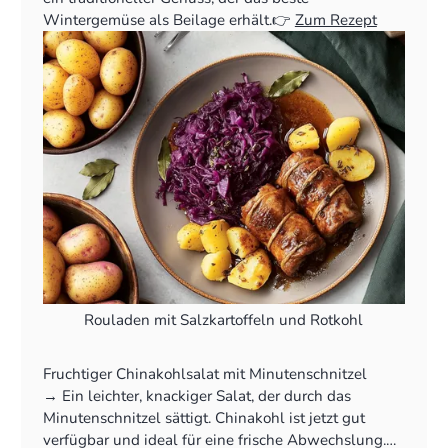
Wintergemüse als Beilage erhält.👉
Zum Rezept
Rouladen mit Salzkartoffeln und Rotkohl
Fruchtiger Chinakohlsalat mit Minutenschnitzel
‍→ Ein leichter, knackiger Salat, der durch das
Minutenschnitzel sättigt. Chinakohl ist jetzt gut
verfügbar und ideal für eine frische Abwechslung.