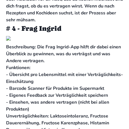
dich fragst, ob du es vertragen wirst. Wenn du nach
Rezepten und Kochideen suchst, ist der Prozess aber
sehr mühsam.
# 4 - Frag Ingrid
Beschreibung: Die Frag Ingrid-App hilft dir dabei einen
Überblick zu gewinnen, was du verträgst und was
Andere vertragen.
Funktionen:
- Übersicht pro Lebensmittel mit einer Verträglichkeits-
Einschätzung
- Barcode Scanner für Produkte im Supermarkt
- Eigenes Feedback zur Verträglichkeit speichern
- Einsehen, was andere vertragen (nicht bei allen
Produkten)
Unverträglichkeiten: Laktoseintoleranz, Fructose
Dauerernähung, Fructose Karenzphase, Histamin