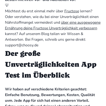
💡
Möchtest du erst einmal mehr über
Fructose
lernen?
Oder verstehen, wie du bei einer Unverträglichkeit einen
Nährstoffmangel vermeidest und
über eine ausgewogene
Ernährung deine Fructose Unverträglichkeit verbessern
kannst? Auf unserem Blog teilen wir Wissen &
Antworten. Bei Fragen, schreib uns gerne direkt:
support@choosy.de
Der große
Unverträglichkeiten App
Test im Überblick
Wir haben auf verschiedene Kriterien geachtet:
Einfache Benutzung, Bewertungen, Kosten, Qualität
uvm. Jede App für sich hat einen anderen Vorteil.