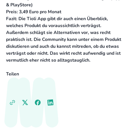
& PlayStore)
Preis: 3,49 Euro pro Monat
Fazit: Die Tioli App gibt dir auch einen Überblick,
welches Produkt du voraussichtlich verträgst.
Außerdem schlägt sie Alternativen vor, was recht
praktisch ist. Die Community kann unter einem Produkt
diskutieren und auch du kannst mitreden, ob du etwas
verträgst oder nicht. Das wirkt recht aufwendig und ist
vermutlich eher nicht so alltagstauglich.
Teilen