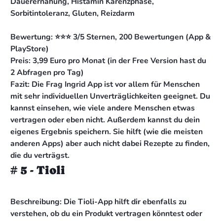
Dauerernähung, Histamin Karenzphase,
Sorbitintoleranz, Gluten, Reizdarm
Bewertung: ⭐️⭐️⭐️ 3/5 Sternen, 200 Bewertungen (App &
PlayStore)
Preis: 3,99 Euro pro Monat (in der Free Version hast du
2 Abfragen pro Tag)
Fazit: Die Frag Ingrid App ist vor allem für Menschen
mit sehr individuellen Unverträglichkeiten geeignet. Du
kannst einsehen, wie viele andere Menschen etwas
vertragen oder eben nicht. Außerdem kannst du dein
eigenes Ergebnis speichern. Sie hilft (wie die meisten
anderen Apps) aber auch nicht dabei Rezepte zu finden,
die du verträgst.
# 5 - Tioli
Beschreibung: Die Tioli-App hilft dir ebenfalls zu
verstehen, ob du ein Produkt vertragen könntest oder