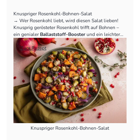
Knuspriger Rosenkohl-Bohnen-Salat
‍→ Wer Rosenkohl liebt, wird diesen Salat lieben!
Knusprig gerösteter Rosenkohl trifft auf Bohnen –
ein genialer
Ballaststoff-Booster
und ein leichter
Ausgleich.
👉
Zum Rezept
Knuspriger Rosenkohl-Bohnen-Salat