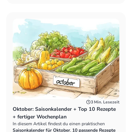
Artikel lesen
3
Min. Lesezeit
Oktober: Saisonkalender + Top 10 Rezepte
+ fertiger Wochenplan
In diesem Artikel findest du einen praktischen
Saisonkalender für Oktober
,
10 passende Rezepte