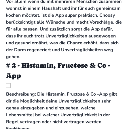
Vor allem wenn du mit mehreren Menschen zusammen
wohnst in einem Haushalt und ihr für euch gemeinsam
kochen möchtet, ist die App super praktisch. Choosy
berücksichtigt alle Wünsche und macht Vorschläge, die
für alle passen. Und zusätzlich sorgt die App dafür,
dass ihr euch trotz Unverträglichkeiten ausgewogen
und gesund ernährt, was die Chance erhöht, dass sich
der Darm regeneriert und Unverträglichkeiten weg
gehen.
# 2 - Histamin, Fructose & Co -
App
Beschreibung: Die Histamin, Fructose & Co -App gibt
dir die Möglichkeit deine Unverträglichkeiten sehr
genau einzugeben und einzusehen, welche
Lebensmittel bei welcher Unverträglichkeit in der
Regel vertragen oder nicht vertragen werden.
Funktionen: