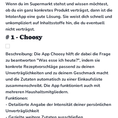
Wenn du im Supermarkt stehst und wissen möchtest,
ob du ein ganz konkretes Produkt verträgst, dann ist die
IntolerApp eine gute Lösung. Sie weist dich schnell und
unkompliziert auf Inhaltsstoffe hin, die du eventuell
nicht verträgst.
# 1 - Choosy
Beschreibung: Die App Choosy hilft dir dabei die Frage
zu beantworten "Was esse ich heute?", indem sie
konkrete Rezeptvorschläge passend zu deinen
Unverträglichkeiten und zu deinem Geschmack macht
und die Zutaten automatisch zu einer Einkaufsliste
zusammenschreibt. Die App funktioniert auch mit
mehreren Haushaltsmitgliedern.
Funktionen:
- Detailierte Angabe der Intensität deiner persönlichen
Unverträglichkeit
- Gezielte weitere Zutaten ausschließen