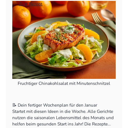
👉
Zum Rezept
Fruchtiger Chinakohlsalat mit Minutenschnitzel
📝 Dein fertiger Wochenplan für den Januar
Startet mit diesen Ideen in die Woche. Alle Gerichte
nutzen die saisonalen Lebensmittel des Monats und
helfen beim gesunden Start ins Jahr! Die Rezepte