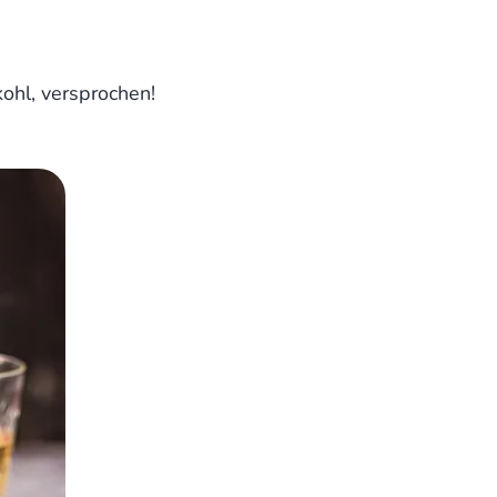
ohl, versprochen!