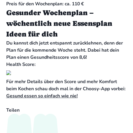
Preis für den Wochenplan: ca. 110 €
Gesunder Wochenplan –
wöchentlich neue Essensplan
Ideen für dich
Du kannst dich jetzt entspannt zurücklehnen, denn der
Plan für die kommende Woche steht. Dabei hat dein
Plan einen Gesundheitsscore von 8,6!
Health Score:
Für mehr Details über den Score und mehr Komfort
beim Kochen schau doch mal in der Choosy-App vorbei:
Gesund essen so einfach wie nie!
Teilen