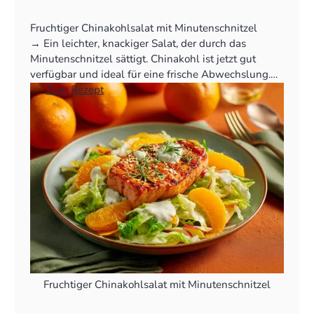
Fruchtiger Chinakohlsalat mit Minutenschnitzel
‍→ Ein leichter, knackiger Salat, der durch das
Minutenschnitzel sättigt. Chinakohl ist jetzt gut
verfügbar und ideal für eine frische Abwechslung.
👉
Zum Rezept
Fruchtiger Chinakohlsalat mit Minutenschnitzel