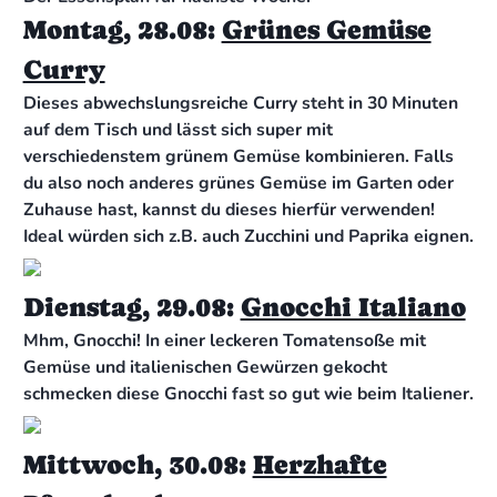
Montag, 28.08:
Grünes Gemüse
Curry
Dieses abwechslungsreiche Curry steht in 30 Minuten
auf dem Tisch und lässt sich super mit
verschiedenstem grünem Gemüse kombinieren. Falls
du also noch anderes grünes Gemüse im Garten oder
Zuhause hast, kannst du dieses hierfür verwenden!
Ideal würden sich z.B. auch Zucchini und Paprika eignen.
Dienstag, 29.08:
Gnocchi Italiano
Mhm, Gnocchi! In einer leckeren Tomatensoße mit
Gemüse und italienischen Gewürzen gekocht
schmecken diese Gnocchi fast so gut wie beim Italiener.
Mittwoch, 30.08:
Herzhafte