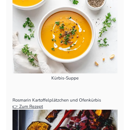
Kürbis-Suppe
Rosmarin Kartoffelplätzchen und Ofenkürbis
👉 Zum Rezept