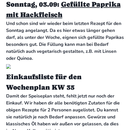
Sonntag, 03.09:
Gefüllte Paprika
mit Hackfleisch
Und schon sind wir wieder beim letzten Rezept für den
Sonntag angelangt. Da es hier etwas länger gehen
darf, als unter der Woche, eignen sich gefüllte Paprikas
besonders gut. Die Füllung kann man bei Bedarf
natürlich auch vegetarisch gestalten, z.B. mit Linsen
oder Quinoa.
Einkaufsliste für den
Wochenplan KW 35
Damit der Speiseplan steht, fehlt jetzt nur noch der
Einkauf. Wir haben dir alle benötigten Zutaten für die
obigen Rezepte für 2 Personen augelistet. Du kannst
sie natürlich je nach Bedarf anpassen. Gewürze und
klassisches Öl haben wir außen vor gelassen, da dies