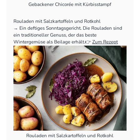
Gebackener Chicorée mit Kürbisstampf
Rouladen mit Salzkartoffeln und Rotkohl
‍→ Ein deftiges Sonntagsgericht. Die Rouladen sind
ein traditioneller Genuss, der das beste
Wintergemüse als Beilage erhält.👉
Zum Rezept
Rouladen mit Salzkartoffeln und Rotkohl