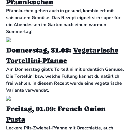
Pfannkuchen
Pfannkuchen gehen auch in gesund, kombiniert mit
saisonalem Gemüse. Das Rezept eignet sich super für
ein Abendessen im Garten nach einem warmen
Sommertag!
Donnerstag, 31.08:
Vegetarische
Tortellini-Pfanne
Am Donnerstag gibt's Tortellini mit ordentlich Gemüse.
Die Tortellini bzw. welche Füllung kannst du natürlich
frei wählen, in diesem Rezept wurde eine vegetarische
Variante verwendet.
Freitag, 01.09:
French Onion
Pasta
Leckere Pilz-Zwiebel-Pfanne mit Orecchiette, auch