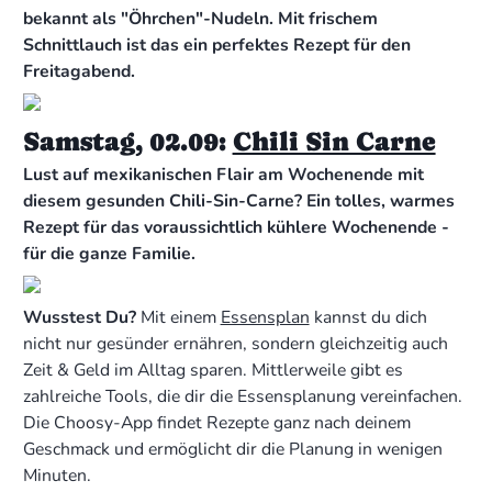
bekannt als "Öhrchen"-Nudeln. Mit frischem
Schnittlauch ist das ein perfektes Rezept für den
Freitagabend.
Samstag, 02.09:
Chili Sin Carne
Lust auf mexikanischen Flair am Wochenende mit
diesem gesunden Chili-Sin-Carne? Ein tolles, warmes
Rezept für das voraussichtlich kühlere Wochenende -
für die ganze Familie.
Wusstest Du?
Mit einem
Essensplan
kannst du dich
nicht nur gesünder ernähren, sondern gleichzeitig auch
Zeit & Geld im Alltag sparen. Mittlerweile gibt es
zahlreiche Tools, die dir die Essensplanung vereinfachen.
Die Choosy-App findet Rezepte ganz nach deinem
Geschmack und ermöglicht dir die Planung in wenigen
Minuten.