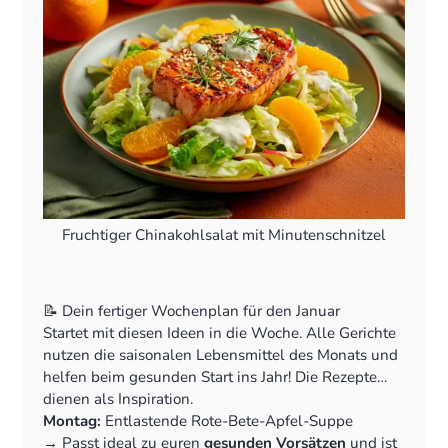
Fruchtiger Chinakohlsalat mit Minutenschnitzel
📝 Dein fertiger Wochenplan für den Januar
Startet mit diesen Ideen in die Woche. Alle Gerichte
nutzen die saisonalen Lebensmittel des Monats und
helfen beim gesunden Start ins Jahr! Die Rezepte
dienen als Inspiration.
Montag:
Entlastende Rote-Bete-Apfel-Suppe
‍→ Passt ideal zu euren
gesunden Vorsätzen
und ist