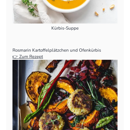
Kürbis-Suppe
Rosmarin Kartoffelplätzchen und Ofenkürbis
👉 Zum Rezept