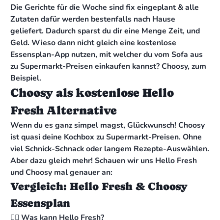
Die Gerichte für die Woche sind fix eingeplant & alle
Zutaten dafür werden bestenfalls nach Hause
geliefert. Dadurch sparst du dir eine Menge Zeit, und
Geld. Wieso dann nicht gleich eine kostenlose
Essensplan-App nutzen, mit welcher du vom Sofa aus
zu Supermarkt-Preisen einkaufen kannst? Choosy, zum
Beispiel.
Choosy als kostenlose Hello
Fresh Alternative
Wenn du es ganz simpel magst, Glückwunsch! Choosy
ist quasi deine Kochbox zu Supermarkt-Preisen. Ohne
viel Schnick-Schnack oder langem Rezepte-Auswählen.
Aber dazu gleich mehr! Schauen wir uns Hello Fresh
und Choosy mal genauer an:
Vergleich: Hello Fresh & Choosy
Essensplan
👉🏻 Was kann Hello Fresh?