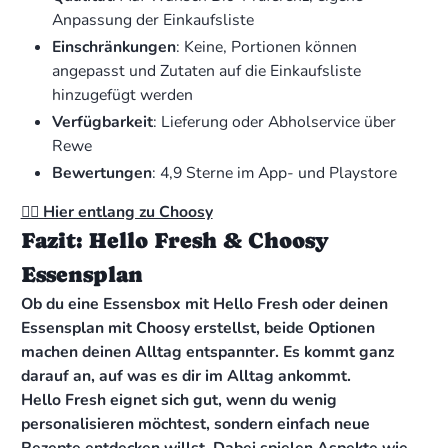
Anpassung der Einkaufsliste
Einschränkungen
: Keine, Portionen können
angepasst und Zutaten auf die Einkaufsliste
hinzugefügt werden
Verfügbarkeit
: Lieferung oder Abholservice über
Rewe
Bewertungen
: 4,9 Sterne im App- und Playstore
👉🏻 Hier entlang zu Choosy
Fazit: Hello Fresh & Choosy
Essensplan
Ob du eine Essensbox mit Hello Fresh oder deinen
Essensplan mit Choosy erstellst, beide Optionen
machen deinen Alltag entspannter. Es kommt ganz
darauf an, auf was es dir im Alltag ankommt.
Hello Fresh eignet sich gut, wenn du wenig
personalisieren möchtest, sondern einfach neue