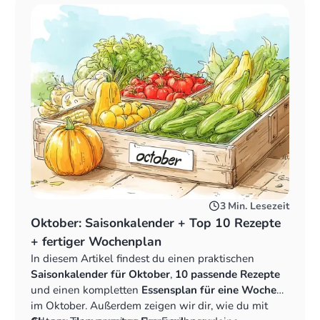
3
Min. Lesezeit
Oktober: Saisonkalender + Top 10 Rezepte
+ fertiger Wochenplan
In diesem Artikel findest du einen praktischen
Saisonkalender für Oktober
,
10 passende Rezepte
und einen kompletten
Essensplan für eine Woche
im Oktober. Außerdem zeigen wir dir, wie du mit