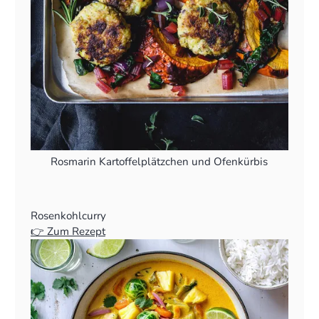
Rosmarin Kartoffelplätzchen und Ofenkürbis
Rosenkohlcurry
👉 Zum Rezept