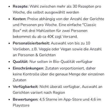
Rezepte:
Wahl zwischen mehr als 30 Rezepten pro
Woche, die selbst ausgewählt werden
Kosten:
Preise abhängig von der Anzahl der Gerichte
und Personen pro Woche. Eine einfache "Classic
Box" mit drei Mahlzeiten für zwei Personen
bekommst du ab ca 40€ zzgl Versand.
Personalisierbarkeit:
Auswahl von bis zu 10
Vorlieben, z.B. Veggie oder Vegan sowie die Anzahl
an Personen & Gerichten
Qualität
: Nur selten in Bio-Qualität verfügbar
Einschränkungen
: Zutaten vorportioniert, daher
keine Kontrolle über die genaue Menge der einzelnen
Zutaten
Verfügbarkeit
: Nicht überall verfügbar, Auswahl an
Gerichten variiert nach Region
Bewertungen:
4,5 Sterne im App-Store und 4,6 im
Playstore