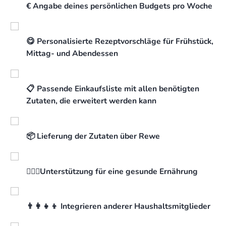
€ Angabe deines persönlichen Budgets pro Woche
😋 Personalisierte Rezeptvorschläge für Frühstück,
Mittag- und Abendessen
📋 Passende Einkaufsliste mit allen benötigten
Zutaten, die erweitert werden kann
📦 Lieferung der Zutaten über Rewe
👩🏼‍⚕️Unterstützung für eine gesunde Ernährung
👨‍👩‍👧‍👦 Integrieren anderer Haushaltsmitglieder