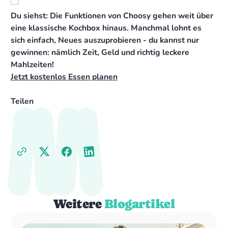
Du siehst: Die Funktionen von Choosy gehen weit über
eine klassische Kochbox hinaus. Manchmal lohnt es
sich einfach, Neues auszuprobieren - du kannst nur
gewinnen: nämlich Zeit, Geld und richtig leckere
Mahlzeiten!
Jetzt kostenlos Essen planen
Teilen
Weitere
Blogartikel