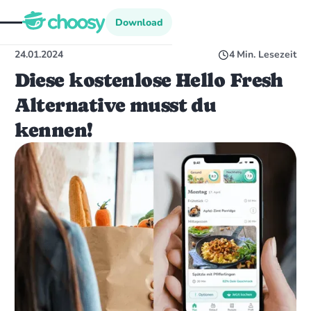
Download
Download
24.01.2024
4
Min. Lesezeit
Diese kostenlose Hello Fresh
Alternative musst du
kennen!