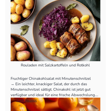
Rouladen mit Salzkartoffeln und Rotkohl
Fruchtiger Chinakohlsalat mit Minutenschnitzel
‍→ Ein leichter, knackiger Salat, der durch das
Minutenschnitzel sättigt. Chinakohl ist jetzt gut
verfügbar und ideal für eine frische Abwechslung.
👉
Zum Rezept