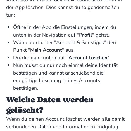
der App löschen. Dies kannst du folgendermaßen
tun:
Öffne in der App die Einstellungen, indem du
unten in der Navigation auf "
Profil
" gehst.
Wähle dort unter "Account & Sonstiges" den
Punkt "
Mein Account
" aus.
Drücke ganz unten auf "
Account löschen
".
Nun musst du nur noch einmal deine Identität
bestätigen und kannst anschließend die
endgültige Löschung deines Accounts
bestätigen.
Welche Daten werden
gelöscht?
Wenn du deinen Account löschst werden alle damit
verbundenen Daten und Informationen endgültig