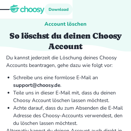
Download
Download
Account löschen
So löschst du deinen Choosy
Account
Du kannst jederzeit die Löschung deines Choosy
Accounts beantragen, gehe dazu wie folgt vor:
Schreibe uns eine formlose E-Mail an
support@choosy.de
.
Teile uns in dieser E-Mail mit, dass du deinen
Choosy Account löschen lassen möchtest.
Achte darauf, dass du zum Absenden die E-Mail
Adresse des Choosy-Accounts verwendest, den
du löschen lassen möchtest.
Alternativ kannst du deinen Account auch direkt in